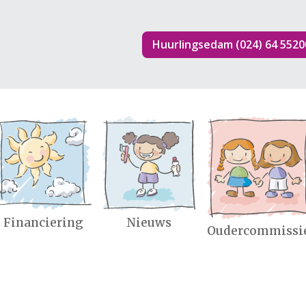
Huurlingsedam (024) 64 5520
Financiering
Nieuws
Oudercommissi