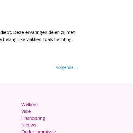
diept. Deze ervaringen delen zij met
 belangrijke vlakken zoals hechting,
Volgende
→
Welkom
Visie
Financiering
Nieuws
Oudercommissie